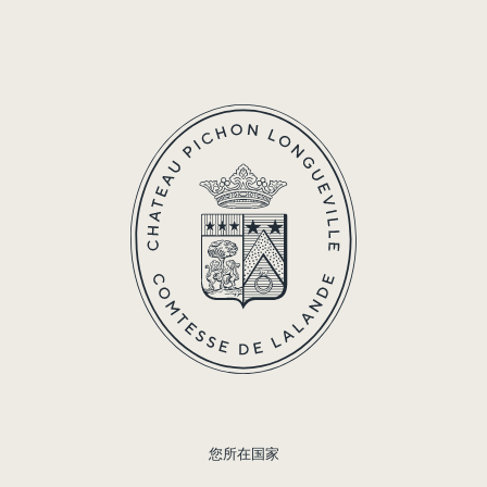
202
您所在国家